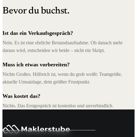
Bevor du buchst.
Ist das ein Verkaufsgespräch?
Nein. Es ist eine ehrliche Bestandsaufnahme. Ob danach mehr
daraus wird, entscheiden wir beide – nicht ein Skript.
Muss ich etwas vorbereiten?
Nichts Großes. Hilfreich ist, wenn du grob weißt: Teamgröße,
aktuelle Umsatzlage, dein größter Frustpunkt.
Was kostet das?
Nichts. Das Erstgespräch ist kostenlos und unverbindlich.