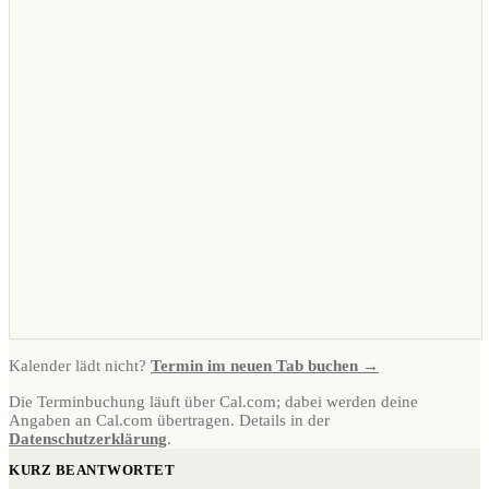
Kalender lädt nicht?
Termin im neuen Tab buchen →
Die Terminbuchung läuft über Cal.com; dabei werden deine
Angaben an Cal.com übertragen. Details in der
Datenschutzerklärung
.
KURZ BEANTWORTET