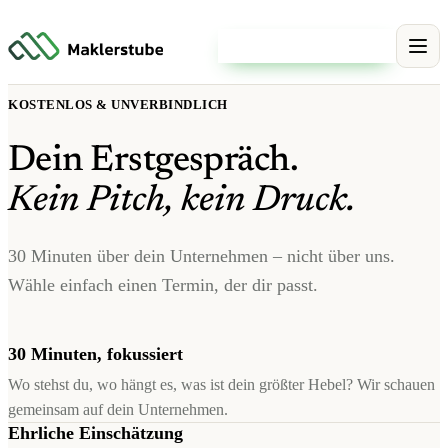
Kostenloses Erstgespräch
KOSTENLOS & UNVERBINDLICH
Dein Erstgespräch.
Kein Pitch, kein Druck.
30 Minuten über dein Unternehmen – nicht über uns.
Wähle einfach einen Termin, der dir passt.
30 Minuten, fokussiert
Wo stehst du, wo hängt es, was ist dein größter Hebel? Wir schauen
gemeinsam auf dein Unternehmen.
Ehrliche Einschätzung