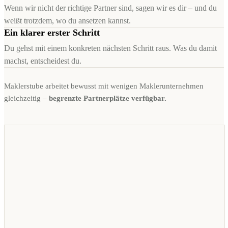
Wenn wir nicht der richtige Partner sind, sagen wir es dir – und du
weißt trotzdem, wo du ansetzen kannst.
Ein klarer erster Schritt
Du gehst mit einem konkreten nächsten Schritt raus. Was du damit
machst, entscheidest du.
Maklerstube arbeitet bewusst mit wenigen Maklerunternehmen
gleichzeitig –
begrenzte Partnerplätze verfügbar.