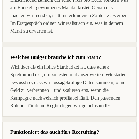
am Ende ein gewonnenes Mandat kostet. Genau das
machen wir messbar, statt mit erfundenen Zahlen zu werben.
Im Erstgespräch ordnen wir realistisch ein, was in deinem
Markt zu erwarten ist.
Welches Budget brauche ich zum Start?
Wichtiger als ein hohes Startbudget ist, dass genug
Spielraum da ist, um zu testen und auszuwerten. Wir starten
bewusst so, dass wir aussagekräftige Daten sammeln, ohne
Geld zu verbrennen – und skalieren erst, wenn die
Kampagne nachweislich profitabel läuft. Den passenden
Rahmen für deine Region legen wir gemeinsam fest.
Funktioniert das auch fürs Recruiting?