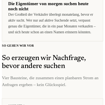
Die Eigentümer von morgen suchen heute
noch nicht
Der Großteil der Verkäufer überlegt monatelang, bevor er
aktiv sucht. Wer nur auf aktive Suchende setzt, verpasst
genau die Eigentümer, die in ein paar Monaten verkaufen –
und sich heute schon an einen Namen erinnern könnten.
SO GEHEN WIR VOR
So erzeugen wir Nachfrage,
bevor andere suchen
Vier Bausteine, die zusammen einen planbaren Strom an
Anfragen ergeben – kein Glücksspiel.