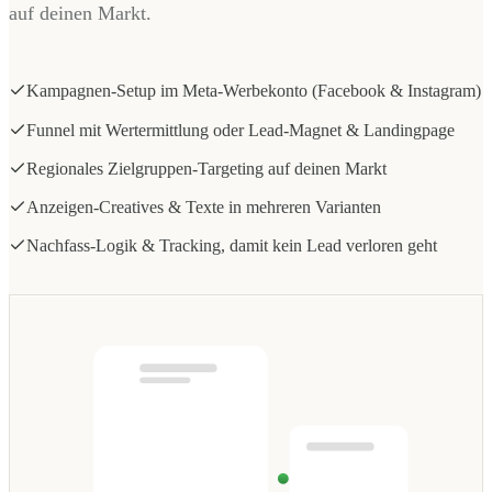
auf deinen Markt.
Kampagnen-Setup im Meta-Werbekonto (Facebook & Instagram)
Funnel mit Wertermittlung oder Lead-Magnet & Landingpage
Regionales Zielgruppen-Targeting auf deinen Markt
Anzeigen-Creatives & Texte in mehreren Varianten
Nachfass-Logik & Tracking, damit kein Lead verloren geht