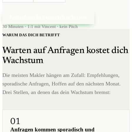
Kostenloses Erstgespräch sichern
30 Minuten · 1:1 mit Vincent · kein Pitch
WARUM DAS DICH BETRIFFT
Warten auf Anfragen kostet dich
Wachstum
Die meisten Makler hängen am Zufall: Empfehlungen,
sporadische Anfragen, Hoffen auf den nächsten Monat.
Drei Stellen, an denen das dein Wachstum bremst:
01
Anfragen kommen sporadisch und