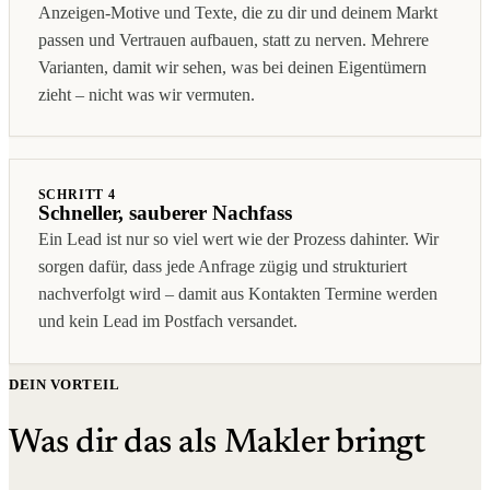
Anzeigen-Motive und Texte, die zu dir und deinem Markt
passen und Vertrauen aufbauen, statt zu nerven. Mehrere
Varianten, damit wir sehen, was bei deinen Eigentümern
zieht – nicht was wir vermuten.
SCHRITT 4
Schneller, sauberer Nachfass
Ein Lead ist nur so viel wert wie der Prozess dahinter. Wir
sorgen dafür, dass jede Anfrage zügig und strukturiert
nachverfolgt wird – damit aus Kontakten Termine werden
und kein Lead im Postfach versandet.
DEIN VORTEIL
Was dir das als Makler bringt