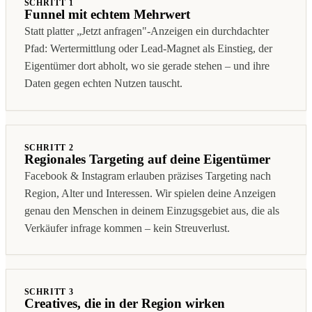
SCHRITT 1
Funnel mit echtem Mehrwert
Statt platter „Jetzt anfragen"-Anzeigen ein durchdachter
Pfad: Wertermittlung oder Lead-Magnet als Einstieg, der
Eigentümer dort abholt, wo sie gerade stehen – und ihre
Daten gegen echten Nutzen tauscht.
SCHRITT 2
Regionales Targeting auf deine Eigentümer
Facebook & Instagram erlauben präzises Targeting nach
Region, Alter und Interessen. Wir spielen deine Anzeigen
genau den Menschen in deinem Einzugsgebiet aus, die als
Verkäufer infrage kommen – kein Streuverlust.
SCHRITT 3
Creatives, die in der Region wirken