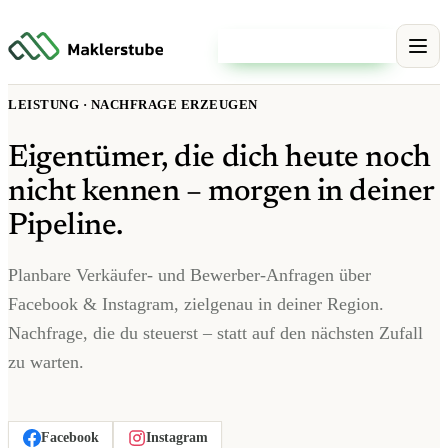
Kostenloses Erstgespräch
LEISTUNG · NACHFRAGE ERZEUGEN
Eigentümer, die dich heute noch
nicht kennen – morgen in deiner
Pipeline.
Planbare Verkäufer- und Bewerber-Anfragen über
Facebook & Instagram, zielgenau in deiner Region.
Nachfrage, die du steuerst – statt auf den nächsten Zufall
zu warten.
Facebook
Instagram