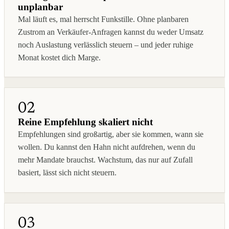
unplanbar
Mal läuft es, mal herrscht Funkstille. Ohne planbaren
Zustrom an Verkäufer-Anfragen kannst du weder Umsatz
noch Auslastung verlässlich steuern – und jeder ruhige
Monat kostet dich Marge.
02
Reine Empfehlung skaliert nicht
Empfehlungen sind großartig, aber sie kommen, wann sie
wollen. Du kannst den Hahn nicht aufdrehen, wenn du
mehr Mandate brauchst. Wachstum, das nur auf Zufall
basiert, lässt sich nicht steuern.
03