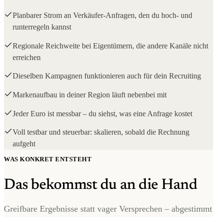
Planbarer Strom an Verkäufer-Anfragen, den du hoch- und
runterregeln kannst
Regionale Reichweite bei Eigentümern, die andere Kanäle nicht
erreichen
Dieselben Kampagnen funktionieren auch für dein Recruiting
Markenaufbau in deiner Region läuft nebenbei mit
Jeder Euro ist messbar – du siehst, was eine Anfrage kostet
Voll testbar und steuerbar: skalieren, sobald die Rechnung
aufgeht
WAS KONKRET ENTSTEHT
Das bekommst du an die Hand
Greifbare Ergebnisse statt vager Versprechen – abgestimmt